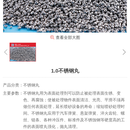
查看全部大图
1.0不锈钢丸
产品分类：
不锈钢丸
主要参数：
不锈钢丸用为表面处理剂可以防止被处理表面生锈、变
色、再腐蚀；使被处理物件表面清洁、光亮、平滑不须再
做任何表面处理，延长喷砂设备的寿命；缩短喷砂处理时
间。不锈钢丸应用于汽车弹簧、悬架弹簧、淬火齿轮、螺
丝、链条、各种冲压件、标准件及不锈蚀钢等硬度高的工
件的表面喷丸强化，抛丸清理。