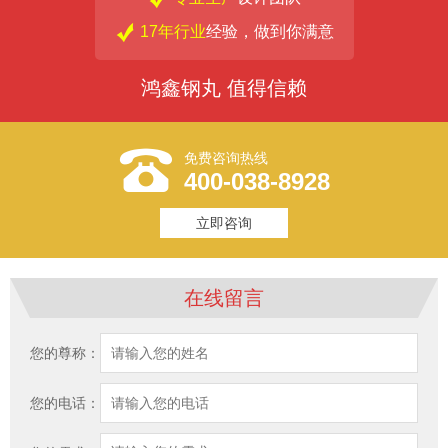
17年行业
经验，做到你满意
鸿鑫钢丸 值得信赖
免费咨询热线
400-038-8928
立即咨询
在线留言
您的尊称：
您的电话：