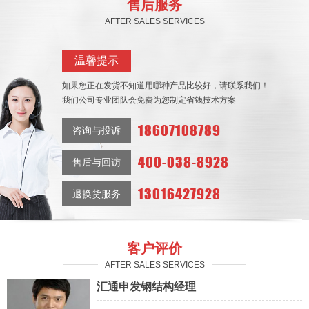
售后服务
AFTER SALES SERVICES
温馨提示
如果您正在发货不知道用哪种产品比较好，请联系我们！
我们公司专业团队会免费为您制定省钱技术方案
18607108789
咨询与投诉
400-038-8928
售后与回访
13016427928
退换货服务
客户评价
AFTER SALES SERVICES
汇通申发钢结构经理