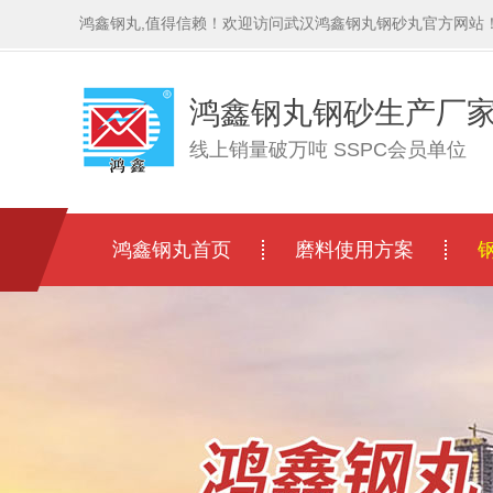
鸿鑫钢丸,值得信赖！欢迎访问武汉鸿鑫钢丸钢砂丸官方网站
鸿鑫钢丸钢砂生产厂
线上销量破万吨 SSPC会员单位
鸿鑫钢丸首页
磨料使用方案