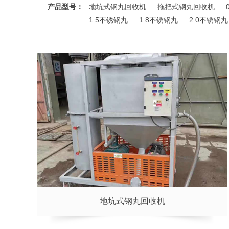
产品型号：
地坑式钢丸回收机
拖把式钢丸回收机
1.5不锈钢丸
1.8不锈钢丸
2.0不锈钢丸
地坑式钢丸回收机