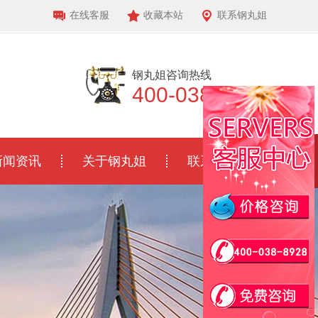
在线客服
收藏本站
联系钢丸姐
钢丸姐咨询热线
400-038-8928
新闻资讯
关于钢丸姐
联系我们