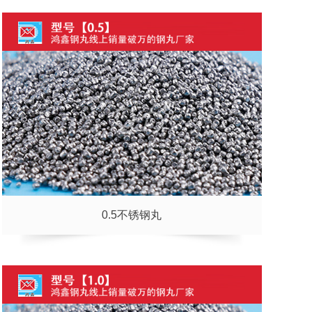
0.5不锈钢丸