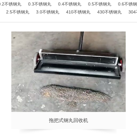
0.2不锈钢丸
0.3不锈钢丸
0.4不锈钢丸
0.5不锈钢丸
0.6不锈
2.5不锈钢丸
3.0不锈钢丸
410不锈钢丸
430不锈钢丸
30
拖把式钢丸回收机