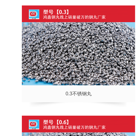
0.3不锈钢丸