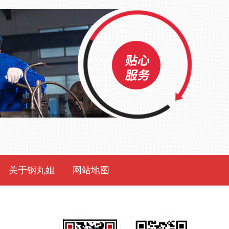
关于钢丸姐
网站地图