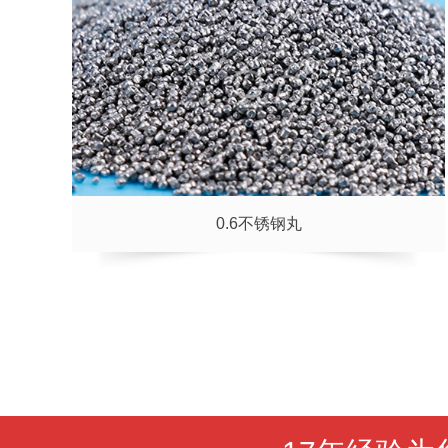
0.6不锈钢丸