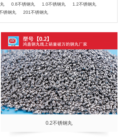
钢丸
0.8不锈钢丸
1.0不锈钢丸
1.2不锈钢丸
4不锈钢丸
201不锈钢丸
0.2不锈钢丸