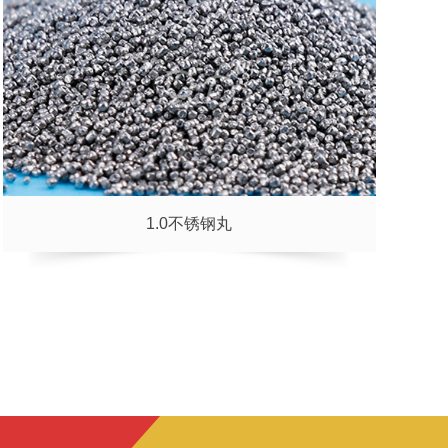
1.0不锈钢丸