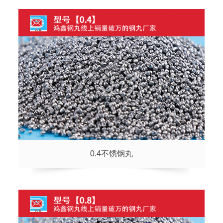
0.4不锈钢丸