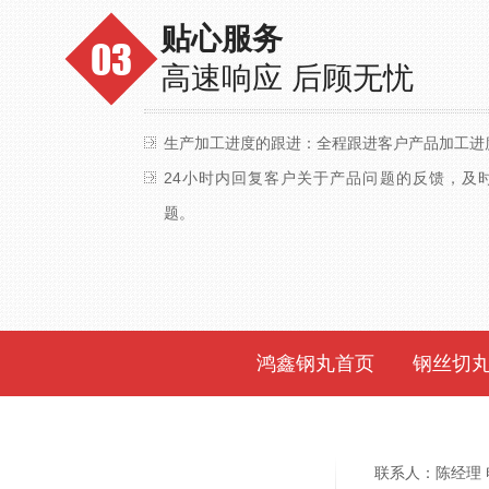
贴心服务
高速响应 后顾无忧
生产加工进度的跟进：全程跟进客户产品加工进
24小时内回复客户关于产品问题的反馈，及
题。
鸿鑫钢丸首页
钢丝切
联系人：陈经理 电话