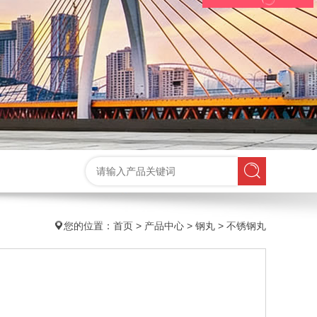
您的位置：
首页
>
产品中心
>
钢丸
>
不锈钢丸