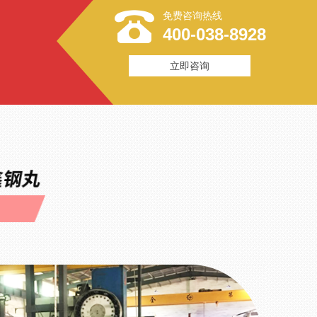
免费咨询热线
400-038-8928
立即咨询