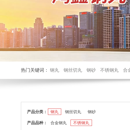
热门关键词：
钢丸
钢丝切丸
钢砂
不锈钢丸
合
产品分类：
钢丸
钢丝切丸
钢砂
产品品种：
合金钢丸
不锈钢丸