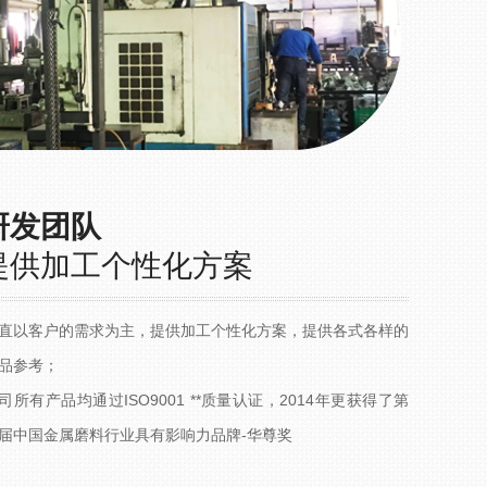
研发团队
提供加工个性化方案
直以客户的需求为主，提供加工个性化方案，提供各式各样的
品参考；
司所有产品均通过ISO9001 **质量认证，2014年更获得了第
届中国金属磨料行业具有影响力品牌-华尊奖