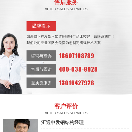
售后服务
AFTER SALES SERVICES
温馨提示
如果您正在发货不知道用哪种产品比较好，请联系我们！
我们公司专业团队会免费为您制定省钱技术方案
18607108789
咨询与投诉
400-038-8928
售后与回访
13016427928
退换货服务
客户评价
AFTER SALES SERVICES
汇通申发钢结构经理