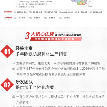
经验丰富
多年除锈防腐耗材生产销售
主要从事钢丸、钢丝切丸、钢砂等除锈防腐耗材的生产和销售
从事行业17年来专注为客户节约钢丸消耗成本，2014年获得了华
尊奖-中国品牌建设实践百名创新很好企业家的荣誉
研发团队
提供加工个性化方案
一直以客户的需求为主，提供加工个性化方案，提供各式各样的
产品参考；