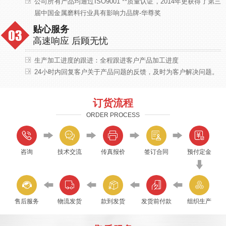
公司所有产品均通过ISO9001 **质量认证，2014年更获得了第三
届中国金属磨料行业具有影响力品牌-华尊奖
贴心服务
高速响应 后顾无忧
生产加工进度的跟进：全程跟进客户产品加工进度
24小时内回复客户关于产品问题的反馈，及时为客户解决问题。
订货流程
ORDER PROCESS
咨询
技术交流
传真报价
签订合同
预付定金
售后服务
物流发货
款到发货
发货前付款
组织生产