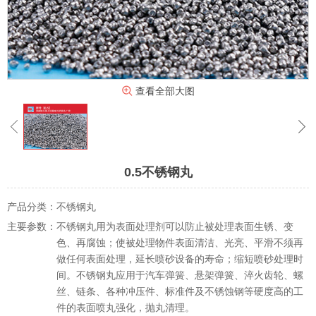
查看全部大图
0.5不锈钢丸
产品分类：
不锈钢丸
主要参数：
不锈钢丸用为表面处理剂可以防止被处理表面生锈、变
色、再腐蚀；使被处理物件表面清洁、光亮、平滑不须再
做任何表面处理，延长喷砂设备的寿命；缩短喷砂处理时
间。不锈钢丸应用于汽车弹簧、悬架弹簧、淬火齿轮、螺
丝、链条、各种冲压件、标准件及不锈蚀钢等硬度高的工
件的表面喷丸强化，抛丸清理。