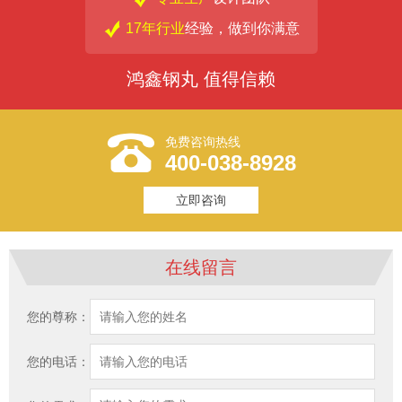
17年行业
经验，做到你满意
鸿鑫钢丸 值得信赖
免费咨询热线
400-038-8928
立即咨询
在线留言
您的尊称：
您的电话：