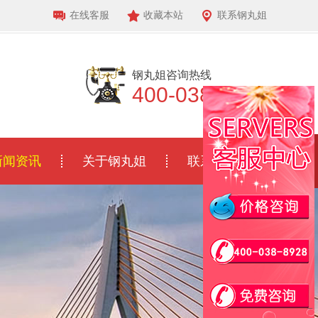
在线客服
收藏本站
联系钢丸姐
钢丸姐咨询热线
400-038-8928
新闻资讯
关于钢丸姐
联系我们