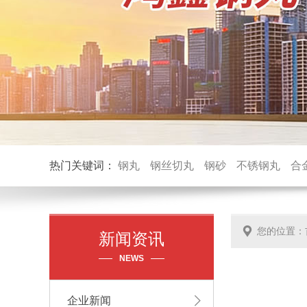
热门关键词：
钢丸
钢丝切丸
钢砂
不锈钢丸
合
您的位置：
新闻资讯
NEWS
企业新闻