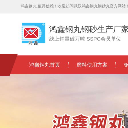
鸿鑫钢丸,值得信赖！欢迎访问武汉鸿鑫钢丸钢砂丸官方网站
鸿鑫钢丸钢砂生产厂
线上销量破万吨 SSPC会员单位
鸿鑫钢丸首页
磨料使用方案