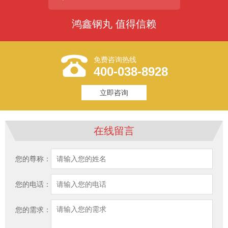
鸿鑫钢丸 值得信赖
免费咨询热线
400-038-8928
立即咨询
在线留言
您的尊称：
您的电话：
您的需求：