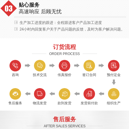
贴心服务
高速响应 后顾无忧
生产加工进度的跟进：全程跟进客户产品加工进度
24小时内回复客户关于产品问题的反馈，及时为客户解决问题。
订货流程
ORDER PROCESS
咨询
技术交流
传真报价
签订合同
预付定金
售后服务
物流发货
款到发货
发货前付款
组织生产
售后服务
AFTER SALES SERVICES