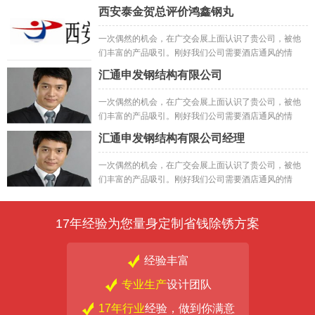
况，就抱着试试的心态先试了小样，然后订购了一批;之
西安泰金贺总评价鸿鑫钢丸
后做出来的成品
一次偶然的机会，在广交会展上面认识了贵公司，被他
们丰富的产品吸引。刚好我们公司需要酒店通风的情
况，就抱着试试的心态先试了小样，然后订购了一批;之
汇通申发钢结构有限公司
后做出来的成品一次偶然的机会，在广交会展上面认识
了贵公司，被他们丰富的产品吸引。刚好我们公司需要
一次偶然的机会，在广交会展上面认识了贵公司，被他
酒店通风的情况，就抱着试试的心态先试了小样，然后
们丰富的产品吸引。刚好我们公司需要酒店通风的情
订购了一批;之后做出来的成品
况，就抱着试试的心态先试了小样，然后订购了一批;之
汇通申发钢结构有限公司经理
后做出来的成品
一次偶然的机会，在广交会展上面认识了贵公司，被他
们丰富的产品吸引。刚好我们公司需要酒店通风的情
况，就抱着试试的心态先试了小样，然后订购了一批;之
后做出来的成品
17年经验为您量身定制省钱除锈方案
经验丰富
专业生产
设计团队
17年行业
经验，做到你满意