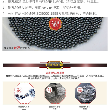
2、钢丸在清理工件时具有很好的反弹性、清理速度快、耗量低。
3、钢丸的硬度适中、韧性好，耐冲击，能循环使用。
4、公司产品已经通过ISO9000-1998质量管理体系，符合国标。