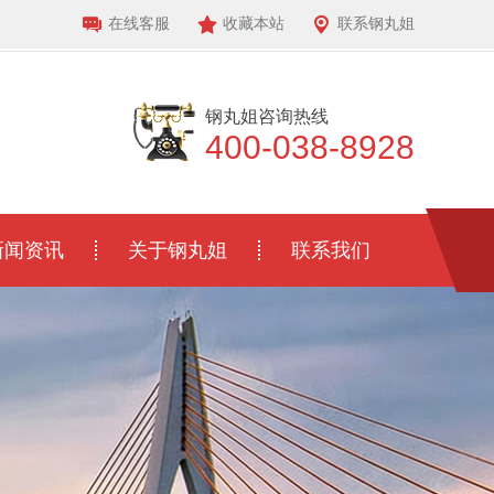
在线客服
收藏本站
联系钢丸姐
钢丸姐咨询热线
400-038-8928
新闻资讯
关于钢丸姐
联系我们