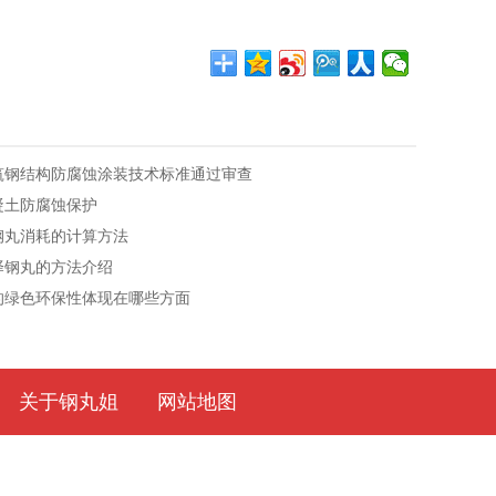
筑钢结构防腐蚀涂装技术标准通过审查
凝土防腐蚀保护
钢丸消耗的计算方法
择钢丸的方法介绍
的绿色环保性体现在哪些方面
关于钢丸姐
网站地图