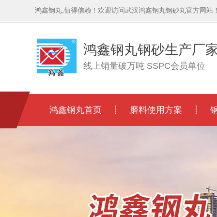
鸿鑫钢丸,值得信赖！欢迎访问武汉鸿鑫钢丸钢砂丸官方网站
鸿鑫钢丸钢砂生产厂
线上销量破万吨 SSPC会员单位
鸿鑫钢丸首页
磨料使用方案