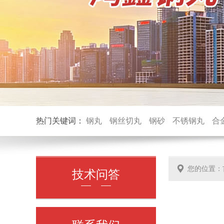
热门关键词：
钢丸
钢丝切丸
钢砂
不锈钢丸
合
您的位置：
技术问答