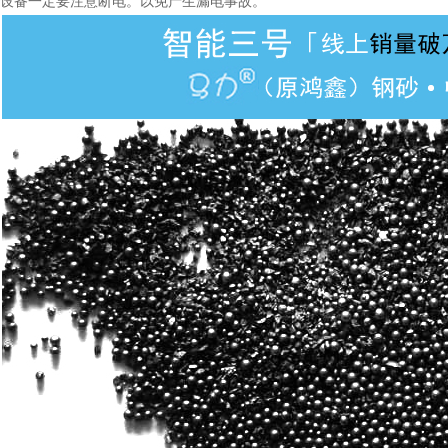
设备一定要注意断电。以免产生漏电事故。