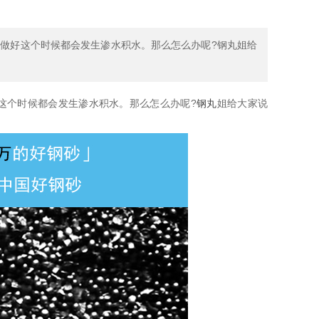
有做好这个时候都会发生渗水积水。那么怎么办呢?钢丸姐给
这个时候都会发生渗水积水。那么怎么办呢?
钢丸
姐给大家说